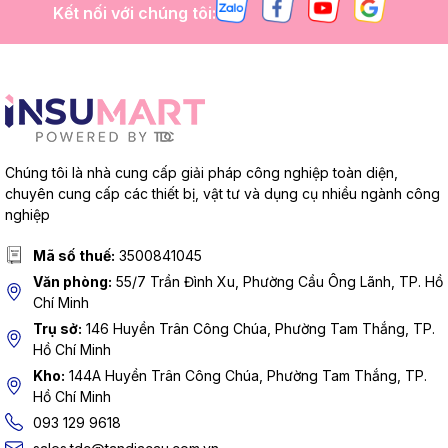
Kết nối với chúng tôi:
Chúng tôi là nhà cung cấp giải pháp công nghiệp toàn diện,
chuyên cung cấp các thiết bị, vật tư và dụng cụ nhiều ngành công
nghiệp
Mã số thuế:
3500841045
Văn phòng:
55/7 Trần Đình Xu, Phường Cầu Ông Lãnh, TP. Hồ
Chí Minh
Trụ sở:
146 Huyền Trân Công Chúa, Phường Tam Thắng, TP.
Hồ Chí Minh
Kho:
144A Huyền Trân Công Chúa, Phường Tam Thắng, TP.
Hồ Chí Minh
093 129 9618