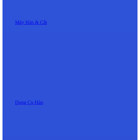
Máy Hàn & Cắt
Dụng Cụ Hàn