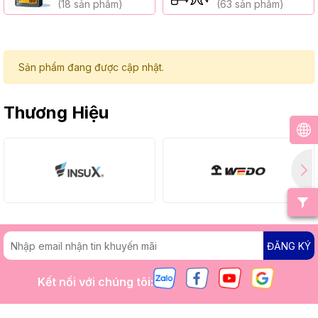
(18 sản phẩm)
(63 sản phẩm)
Sản phẩm đang được cập nhật.
Thương Hiệu
ĐĂNG KÝ
Kết nối với chúng tôi: