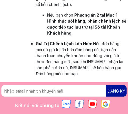
số tiền chênh lệch).
Nếu bạn chọn
Phương án 2 tại Mục 1.
Hình thức đổi hàng, phần chênh lệch sẽ
được tiếp tục lưu trữ tại Sổ tài Khoản
Khách hàng
Giá Trị Chênh Lệch Lớn Hơn:
Nếu đơn hàng
mới có giá trị lớn hơn đơn hàng cũ, bạn cần
thanh toán chuyển khoản cho đúng với giá trị
theo đơn hàng mới, sau khi INSUMART nhận lại
sản phẩm đơn cũ, INSUMART sẽ tiến hành gửi
Đơn hàng mới cho bạn.
ĐĂNG KÝ
Kết nối với chúng tôi: