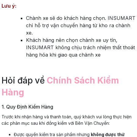
Lưu ý:
Chành xe sẽ do khách hàng chọn. INSUMART
chỉ hỗ trợ vận chuyển hàng từ kho ra chành
xe.
Khách hàng nên chọn chành xe uy tín,
INSUMART không chịu trách nhiệm thất thoát
hàng hóa khi giao qua chành xe
Hỏi đáp về
Chính Sách Kiểm
Hàng
1. Quy Định Kiểm Hàng
Trước khi nhận hàng và thanh toán, quý khách vui lòng thực hiện
các phân mục sau khi đồng kiểm với Bên Vận Chuyển:
Được quyền kiểm tra sản phẩm nhưng
không được thử