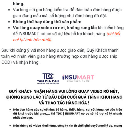
hàng.
Vui lòng mở gói hàng kiểm tra để đảm bảo đơn hàng được
giao đúng mẫu mã, số lượng như đơn hàng đã đặt.
Không thử hay dùng thử sản phẩm.
Vui lòng quay video rõ nét, không rung lắc
khi kiểm hàng
để INSUMART có cơ sở dự liệu hỗ trợ khách hàng
(chi tiết
coi tại ảnh bên dưới).
Sau khi đồng ý với món hàng được giao đến, Quý Khách thanh
toán với nhân viên giao hàng (trường hợp đơn hàng được ship
COD) và nhận hàng.