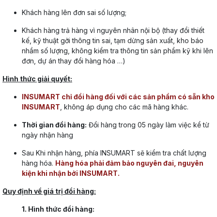
Khách hàng lên đơn sai số lượng;
Khách hàng trả hàng vì nguyên nhân nội bộ (thay đổi thiết
kế, kỹ thuật gởi thông tin sai, tạm dừng sản xuất, kho báo
nhầm số lượng, không kiểm tra thông tin sản phẩm kỹ khi lên
đơn, dự án thay đổi hàng hóa …)
Hình thức giải quyết:
INSUMART chỉ đổi hàng đối với các sản phẩm có sẵn kho
INSUMART
, không áp dụng cho các mã hàng khác.
Thời gian đổi hàng:
Đổi hàng trong 05 ngày làm việc kể từ
ngày nhận hàng
Sau Khi nhận hàng, phía INSUMART sẽ kiểm tra chất lượng
hàng hóa.
Hàng hóa phải đảm bảo nguyên đai, nguyên
kiện khi nhận bởi INSUMART.
Quy định về giá trị đổi hàng:
1. Hình thức đổi hàng: