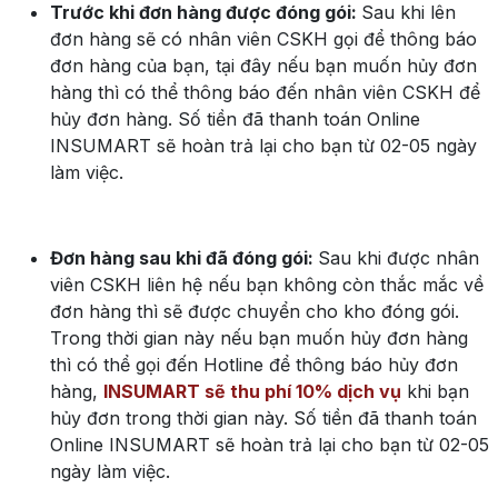
Trước khi đơn hàng được đóng gói:
Sau khi lên
đơn hàng sẽ có nhân viên CSKH gọi để thông báo
đơn hàng của bạn, tại đây nếu bạn muốn hủy đơn
hàng thì có thể thông báo đến nhân viên CSKH để
hủy đơn hàng. Số tiền đã thanh toán Online
INSUMART sẽ hoàn trả lại cho bạn từ 02-05 ngày
làm việc.
Đơn hàng sau khi đã đóng gói:
Sau khi được nhân
viên CSKH liên hệ nếu bạn không còn thắc mắc về
đơn hàng thì sẽ được chuyển cho kho đóng gói.
Trong thời gian này nếu bạn muốn hủy đơn hàng
thì có thể gọi đến Hotline để thông báo hủy đơn
hàng,
INSUMART sẽ thu phí 10% dịch vụ
khi bạn
hủy đơn trong thời gian này. Số tiền đã thanh toán
Online INSUMART sẽ hoàn trả lại cho bạn từ 02-05
ngày làm việc.