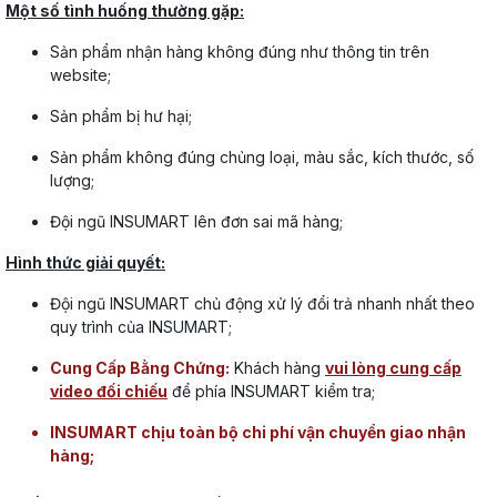
Một số tình huống thường gặp:
Sản phẩm nhận hàng không đúng như thông tin trên
website;
Sản phẩm bị hư hại;
Sản phẩm không đúng chủng loại, màu sắc, kích thước, số
lượng;
Đội ngũ INSUMART lên đơn sai mã hàng;
Hình thức giải quyết:
Đội ngũ INSUMART chủ động xử lý đổi trả nhanh nhất theo
quy trình của INSUMART;
Cung Cấp Bằng Chứng:
Khách hàng
vui lòng cung cấp
video đối chiếu
để phía INSUMART kiểm tra;
INSUMART chịu toàn bộ chi phí vận chuyển giao nhận
hàng;