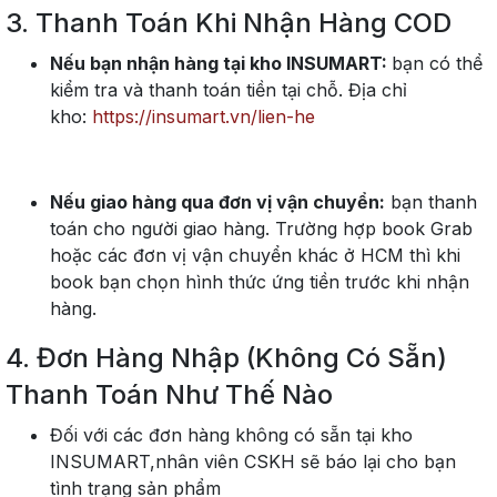
3.
Thanh Toán Khi Nhận Hàng COD
Nếu bạn nhận hàng tại kho INSUMART:
bạn có thể
kiểm tra và thanh toán tiền tại chỗ.
Địa chỉ
kho:
https://insumart.vn/lien-he
Nếu giao hàng qua đơn vị vận chuyển:
bạn thanh
toán cho người giao hàng. Trường hợp book Grab
hoặc các đơn vị vận chuyển khác ở HCM thì khi
book bạn chọn hình thức ứng tiền trước khi nhận
hàng.
4.
Đơn Hàng Nhập (Không Có Sẵn)
Thanh Toán Như Thế Nào
Đối với các đơn hàng không có sẵn tại kho
INSUMART,nhân viên CSKH sẽ báo lại cho bạn
tình trạng sản phẩm