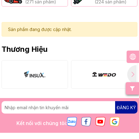
(271 sản phẩm)
(224 sản phẩm)
Sản phẩm đang được cập nhật.
Thương Hiệu
ĐĂNG KÝ
Kết nối với chúng tôi: