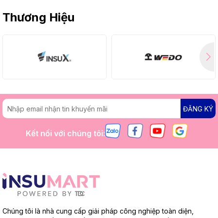
Thương Hiệu
ĐĂNG KÝ
Kết nối với chúng tôi:
Chúng tôi là nhà cung cấp giải pháp công nghiệp toàn diện,