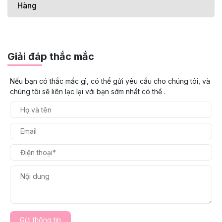
Hàng
Giải đáp thắc mắc
Nếu bạn có thắc mắc gì, có thể gửi yêu cầu cho chúng tôi, và
chúng tôi sẽ liên lạc lại với bạn sớm nhất có thể .
Gửi thông tin