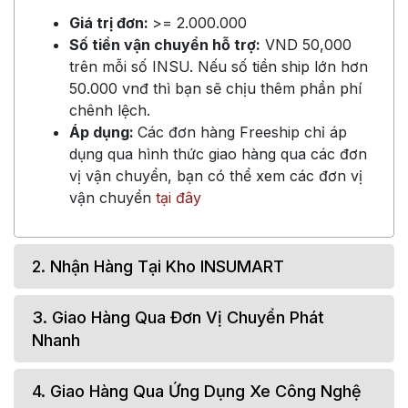
Giá trị đơn:
>= 2.000.000
Số tiền vận chuyển hỗ trợ:
VND 50,000
trên mỗi số INSU. Nếu số tiền ship lớn hơn
50.000 vnđ thì bạn sẽ chịu thêm phần phí
chênh lệch.
Áp dụng:
Các đơn hàng Freeship chỉ áp
dụng qua hình thức giao hàng qua các đơn
vị vận chuyển, bạn có thể xem các đơn vị
vận chuyển
tại đây
2. Nhận Hàng Tại Kho INSUMART
3. Giao Hàng Qua Đơn Vị Chuyển Phát
Nhanh
4. Giao Hàng Qua Ứng Dụng Xe Công Nghệ