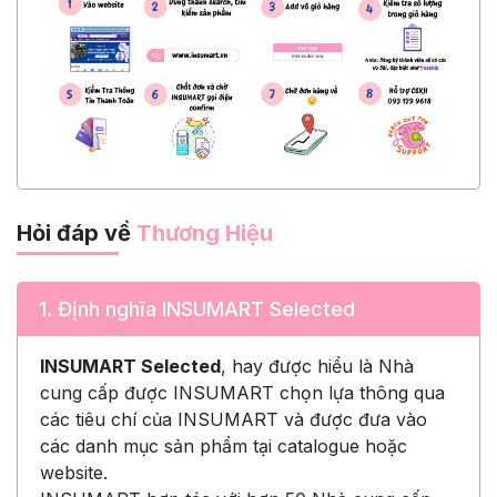
Hỏi đáp về
Thương Hiệu
1. Định nghĩa INSUMART Selected
INSUMART Selected
, hay được hiểu là Nhà
cung cấp được INSUMART chọn lựa thông qua
các tiêu chí của INSUMART và được đưa vào
các danh mục sản phẩm tại catalogue hoặc
website.