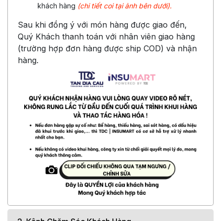
khách hàng
(chi tiết coi tại ảnh bên dưới).
Sau khi đồng ý với món hàng được giao đến,
Quý Khách thanh toán với nhân viên giao hàng
(trường hợp đơn hàng được ship COD) và nhận
hàng.