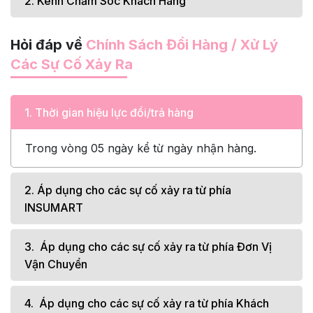
2. Kênh Chăm Sóc Khách Hàng
Hỏi đáp về
Chính Sách Đổi Hàng / Xử Lý
Các Sự Cố Xảy Ra
1. Thời gian hiệu lực đổi/trả hàng
Trong vòng 05 ngày kể từ ngày nhận hàng.
2. Áp dụng cho các sự cố xảy ra từ phía
INSUMART
3. Áp dụng cho các sự cố xảy ra từ phía Đơn Vị
Vận Chuyển
4. Áp dụng cho các sự cố xảy ra từ phía Khách