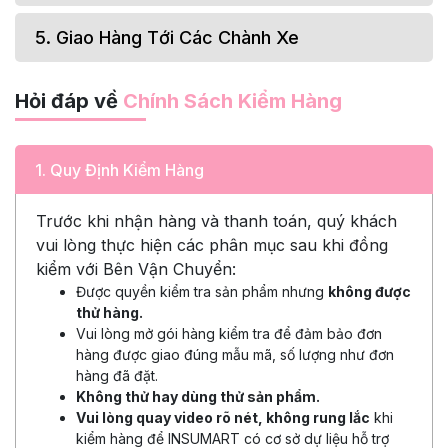
5. Giao Hàng Tới Các Chành Xe
Hỏi đáp về
Chính Sách Kiểm Hàng
1. Quy Định Kiểm Hàng
Trước khi nhận hàng và thanh toán, quý khách
vui lòng thực hiện các phân mục sau khi đồng
kiểm với Bên Vận Chuyển:
Được quyền kiểm tra sản phẩm nhưng
không được
thử hàng.
Vui lòng mở gói hàng kiểm tra để đảm bảo đơn
hàng được giao đúng mẫu mã, số lượng như đơn
hàng đã đặt.
Không thử hay dùng thử sản phẩm.
Vui lòng quay video rõ nét, không rung lắc
khi
kiểm hàng để INSUMART có cơ sở dự liệu hỗ trợ