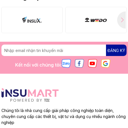
ĐĂNG KÝ
Kết nối với chúng tôi:
Chúng tôi là nhà cung cấp giải pháp công nghiệp toàn diện,
chuyên cung cấp các thiết bị, vật tư và dụng cụ nhiều ngành công
nghiệp