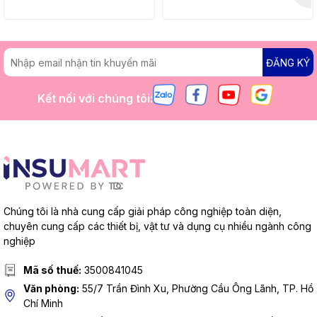
ĐĂNG KÝ
Kết nối với chúng tôi:
Chúng tôi là nhà cung cấp giải pháp công nghiệp toàn diện,
chuyên cung cấp các thiết bị, vật tư và dụng cụ nhiều ngành công
nghiệp
Mã số thuế:
3500841045
Văn phòng:
55/7 Trần Đình Xu, Phường Cầu Ông Lãnh, TP. Hồ
Chí Minh