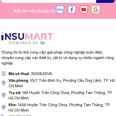
Kết nối với chúng tôi:
Chúng tôi là nhà cung cấp giải pháp công nghiệp toàn diện,
chuyên cung cấp các thiết bị, vật tư và dụng cụ nhiều ngành công
nghiệp
Mã số thuế:
3500841045
Văn phòng:
55/7 Trần Đình Xu, Phường Cầu Ông Lãnh, TP. Hồ
Chí Minh
Trụ sở:
146 Huyền Trân Công Chúa, Phường Tam Thắng, TP.
Hồ Chí Minh
Kho:
144A Huyền Trân Công Chúa, Phường Tam Thắng, TP.
Hồ Chí Minh