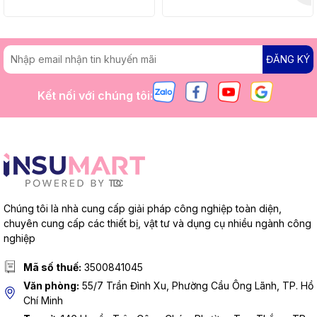
ĐĂNG KÝ
Kết nối với chúng tôi:
Chúng tôi là nhà cung cấp giải pháp công nghiệp toàn diện,
chuyên cung cấp các thiết bị, vật tư và dụng cụ nhiều ngành công
nghiệp
Mã số thuế:
3500841045
Văn phòng:
55/7 Trần Đình Xu, Phường Cầu Ông Lãnh, TP. Hồ
Chí Minh