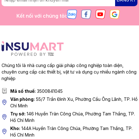
Kết nối với chúng tôi:
Chúng tôi là nhà cung cấp giải pháp công nghiệp toàn diện,
chuyên cung cấp các thiết bị, vật tư và dụng cụ nhiều ngành công
nghiệp
Mã số thuế:
3500841045
Văn phòng:
55/7 Trần Đình Xu, Phường Cầu Ông Lãnh, TP. Hồ
Chí Minh
Trụ sở:
146 Huyền Trân Công Chúa, Phường Tam Thắng, TP.
Hồ Chí Minh
Kho:
144A Huyền Trân Công Chúa, Phường Tam Thắng, TP.
Hồ Chí Minh