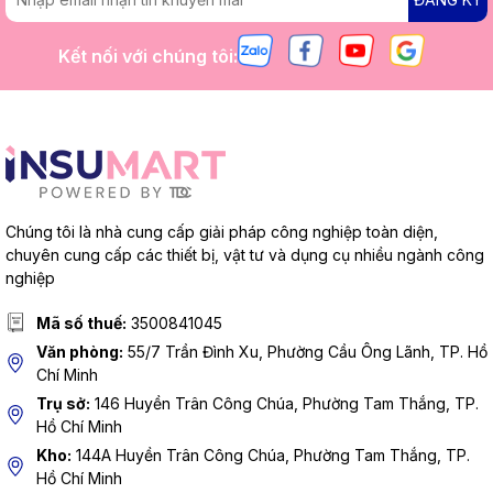
Kết nối với chúng tôi:
Chúng tôi là nhà cung cấp giải pháp công nghiệp toàn diện,
chuyên cung cấp các thiết bị, vật tư và dụng cụ nhiều ngành công
nghiệp
Mã số thuế:
3500841045
Văn phòng:
55/7 Trần Đình Xu, Phường Cầu Ông Lãnh, TP. Hồ
Chí Minh
Trụ sở:
146 Huyền Trân Công Chúa, Phường Tam Thắng, TP.
Hồ Chí Minh
Kho:
144A Huyền Trân Công Chúa, Phường Tam Thắng, TP.
Hồ Chí Minh