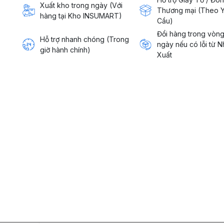
Xuất kho trong ngày (Với
Thương mại (Theo 
hàng tại Kho INSUMART)
Cầu)
Đổi hàng trong vòn
Hỗ trợ nhanh chóng (Trong
ngày nếu có lỗi từ 
giờ hành chính)
Xuất