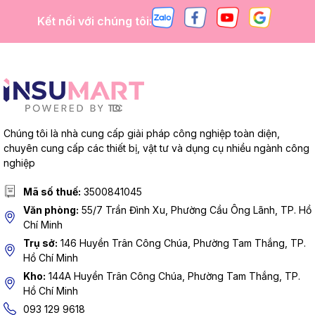
Kết nối với chúng tôi:
Chúng tôi là nhà cung cấp giải pháp công nghiệp toàn diện,
chuyên cung cấp các thiết bị, vật tư và dụng cụ nhiều ngành công
nghiệp
Mã số thuế:
3500841045
Văn phòng:
55/7 Trần Đình Xu, Phường Cầu Ông Lãnh, TP. Hồ
Chí Minh
Trụ sở:
146 Huyền Trân Công Chúa, Phường Tam Thắng, TP.
Hồ Chí Minh
Kho:
144A Huyền Trân Công Chúa, Phường Tam Thắng, TP.
Hồ Chí Minh
093 129 9618