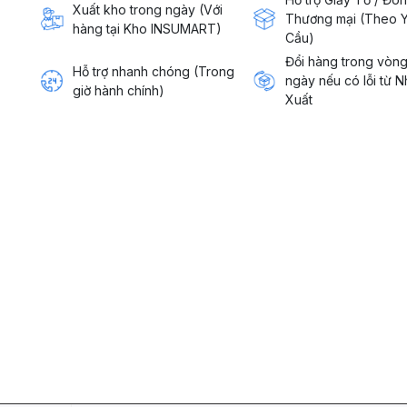
Xuất kho trong ngày (Với
Thương mại (Theo 
hàng tại Kho INSUMART)
Cầu)
Đổi hàng trong vòn
Hỗ trợ nhanh chóng (Trong
ngày nếu có lỗi từ 
giờ hành chính)
Xuất