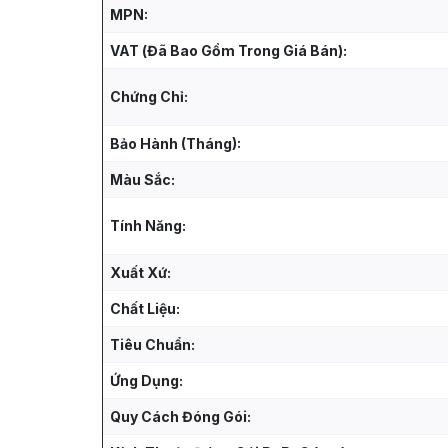
MPN:
VAT (Đã Bao Gồm Trong Giá Bán):
Chứng Chỉ:
Bảo Hành (Tháng):
Màu Sắc:
Tính Năng:
Xuất Xứ:
Chất Liệu:
Tiêu Chuẩn:
Ứng Dụng:
Quy Cách Đóng Gói: