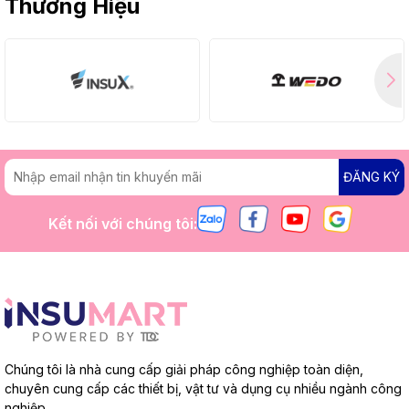
Thương Hiệu
ĐĂNG KÝ
Kết nối với chúng tôi:
Chúng tôi là nhà cung cấp giải pháp công nghiệp toàn diện,
chuyên cung cấp các thiết bị, vật tư và dụng cụ nhiều ngành công
nghiệp