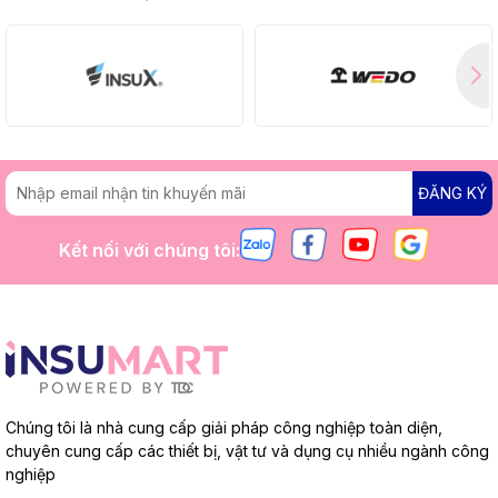
ĐĂNG KÝ
Kết nối với chúng tôi:
Chúng tôi là nhà cung cấp giải pháp công nghiệp toàn diện,
chuyên cung cấp các thiết bị, vật tư và dụng cụ nhiều ngành công
nghiệp