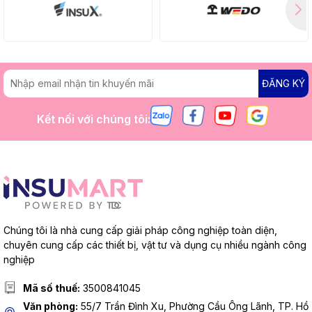
ĐĂNG KÝ
Kết nối với chúng tôi:
Chúng tôi là nhà cung cấp giải pháp công nghiệp toàn diện,
chuyên cung cấp các thiết bị, vật tư và dụng cụ nhiều ngành công
nghiệp
Mã số thuế:
3500841045
Văn phòng:
55/7 Trần Đình Xu, Phường Cầu Ông Lãnh, TP. Hồ