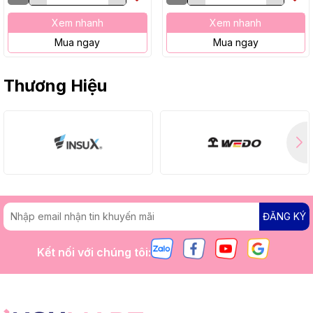
Xem nhanh
Xem nhanh
Mua ngay
Mua ngay
Thương Hiệu
ĐĂNG KÝ
Kết nối với chúng tôi: