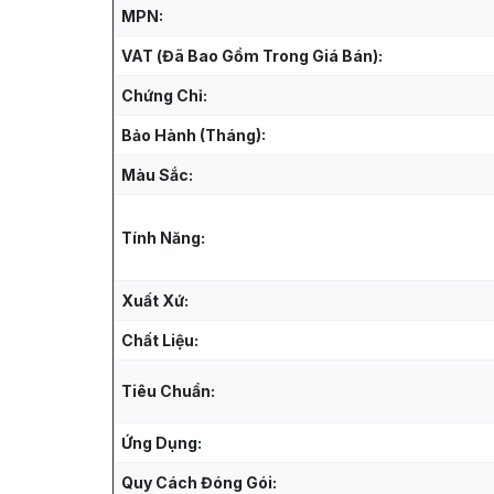
MPN:
VAT (Đã Bao Gồm Trong Giá Bán):
Chứng Chỉ:
Bảo Hành (Tháng):
Màu Sắc:
Tính Năng:
Xuất Xứ:
Chất Liệu:
Tiêu Chuẩn:
Ứng Dụng:
Quy Cách Đóng Gói: