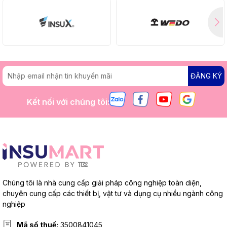
ĐĂNG KÝ
Kết nối với chúng tôi:
Chúng tôi là nhà cung cấp giải pháp công nghiệp toàn diện,
chuyên cung cấp các thiết bị, vật tư và dụng cụ nhiều ngành công
nghiệp
Mã số thuế:
3500841045