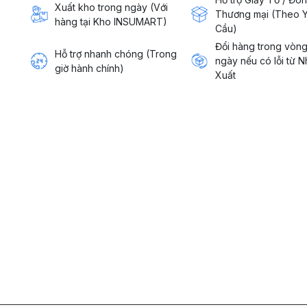
Xuất kho trong ngày (Với
Thương mại (Theo 
hàng tại Kho INSUMART)
Cầu)
Đổi hàng trong vòn
Hỗ trợ nhanh chóng (Trong
ngày nếu có lỗi từ 
giờ hành chính)
Xuất