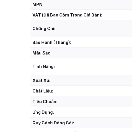
MPN:
VAT (Đã Bao Gồm Trong Giá Bán):
Chứng Chỉ:
Bảo Hành (Tháng):
Màu Sắc:
Tính Năng:
Xuất Xứ:
Chất Liệu:
Tiêu Chuẩn:
Ứng Dụng:
Quy Cách Đóng Gói: