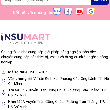
Kết nối với chúng tôi:
Chúng tôi là nhà cung cấp giải pháp công nghiệp toàn diện,
chuyên cung cấp các thiết bị, vật tư và dụng cụ nhiều ngành công
nghiệp
Mã số thuế:
3500841045
Văn phòng:
55/7 Trần Đình Xu, Phường Cầu Ông Lãnh, TP. Hồ
Chí Minh
Trụ sở:
146 Huyền Trân Công Chúa, Phường Tam Thắng, TP.
Hồ Chí Minh
Kho:
144A Huyền Trân Công Chúa, Phường Tam Thắng, TP.
Hồ Chí Minh