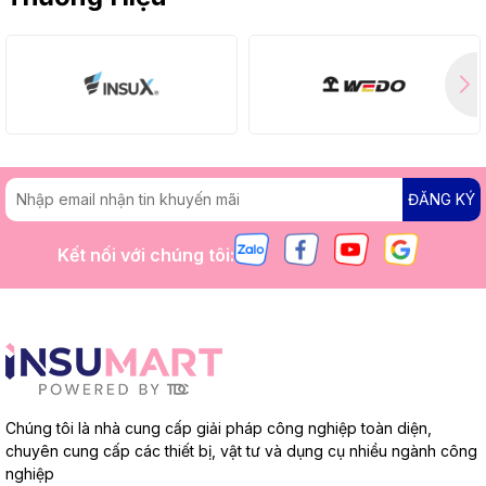
ĐĂNG KÝ
Kết nối với chúng tôi:
Chúng tôi là nhà cung cấp giải pháp công nghiệp toàn diện,
chuyên cung cấp các thiết bị, vật tư và dụng cụ nhiều ngành công
nghiệp