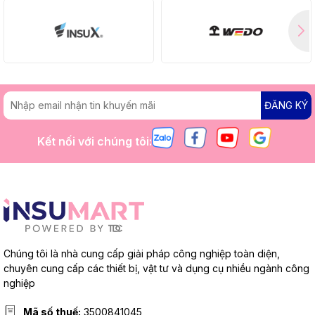
ĐĂNG KÝ
Kết nối với chúng tôi:
Chúng tôi là nhà cung cấp giải pháp công nghiệp toàn diện,
chuyên cung cấp các thiết bị, vật tư và dụng cụ nhiều ngành công
nghiệp
Mã số thuế:
3500841045