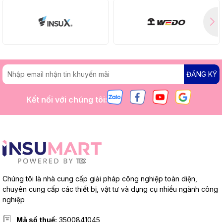
ĐĂNG KÝ
Kết nối với chúng tôi:
Chúng tôi là nhà cung cấp giải pháp công nghiệp toàn diện,
chuyên cung cấp các thiết bị, vật tư và dụng cụ nhiều ngành công
nghiệp
Mã số thuế:
3500841045