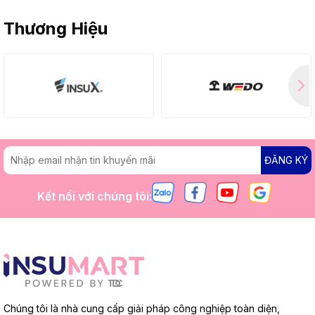
Thương Hiệu
ĐĂNG KÝ
Kết nối với chúng tôi:
Chúng tôi là nhà cung cấp giải pháp công nghiệp toàn diện,