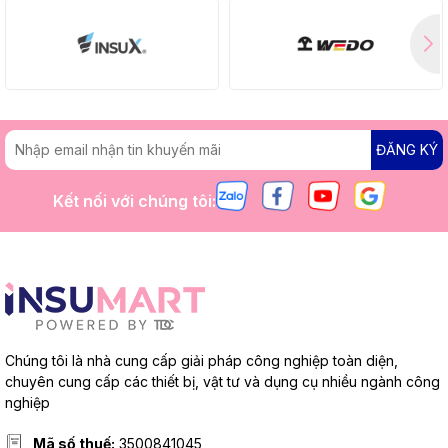
ĐĂNG KÝ
Kết nối với chúng tôi:
Chúng tôi là nhà cung cấp giải pháp công nghiệp toàn diện,
chuyên cung cấp các thiết bị, vật tư và dụng cụ nhiều ngành công
nghiệp
Mã số thuế:
3500841045