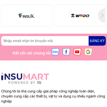
ĐĂNG KÝ
Kết nối với chúng tôi:
Chúng tôi là nhà cung cấp giải pháp công nghiệp toàn diện,
chuyên cung cấp các thiết bị, vật tư và dụng cụ nhiều ngành công
nghiệp