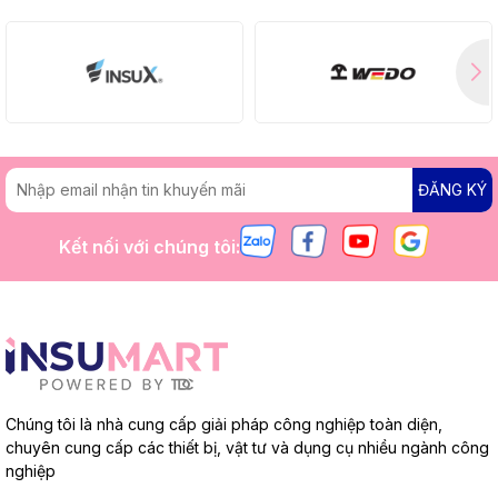
ĐĂNG KÝ
Kết nối với chúng tôi:
Chúng tôi là nhà cung cấp giải pháp công nghiệp toàn diện,
chuyên cung cấp các thiết bị, vật tư và dụng cụ nhiều ngành công
nghiệp