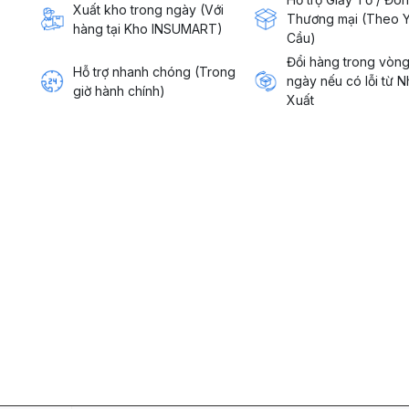
Xuất kho trong ngày (Với
Thương mại (Theo 
hàng tại Kho INSUMART)
Cầu)
Đổi hàng trong vòn
Hỗ trợ nhanh chóng (Trong
ngày nếu có lỗi từ 
giờ hành chính)
Xuất