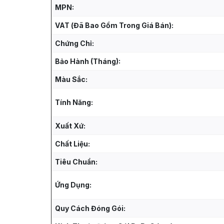
MPN:
VAT (Đã Bao Gồm Trong Giá Bán):
Chứng Chỉ:
Bảo Hành (Tháng):
Màu Sắc:
Tính Năng:
Xuất Xứ:
Chất Liệu:
Tiêu Chuẩn:
Ứng Dụng:
Quy Cách Đóng Gói: