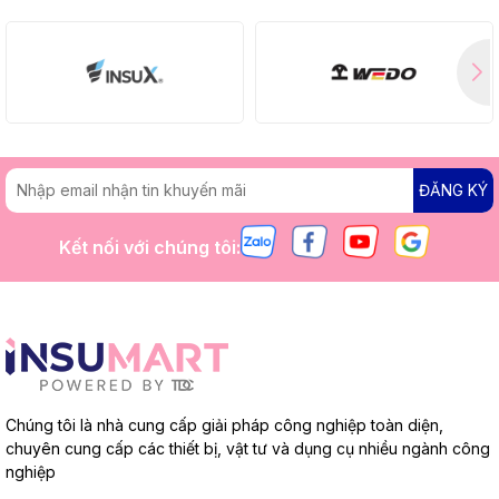
ĐĂNG KÝ
Kết nối với chúng tôi:
Chúng tôi là nhà cung cấp giải pháp công nghiệp toàn diện,
chuyên cung cấp các thiết bị, vật tư và dụng cụ nhiều ngành công
nghiệp