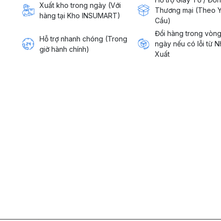
Xuất kho trong ngày (Với
Thương mại (Theo 
hàng tại Kho INSUMART)
Cầu)
Đổi hàng trong vòn
Hỗ trợ nhanh chóng (Trong
ngày nếu có lỗi từ 
giờ hành chính)
Xuất