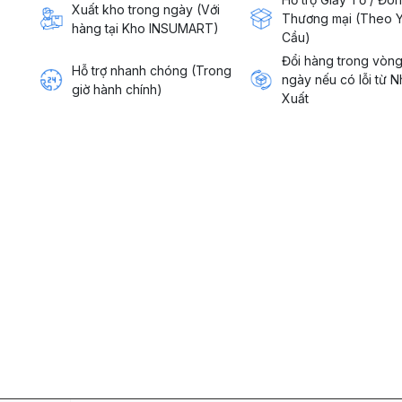
Xuất kho trong ngày (Với
Thương mại (Theo 
hàng tại Kho INSUMART)
Cầu)
Đổi hàng trong vòn
Hỗ trợ nhanh chóng (Trong
ngày nếu có lỗi từ 
giờ hành chính)
Xuất