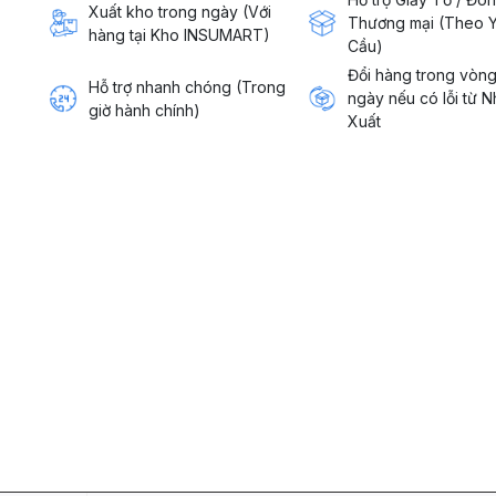
Xuất kho trong ngày (Với
Thương mại (Theo 
hàng tại Kho INSUMART)
Cầu)
Đổi hàng trong vòn
Hỗ trợ nhanh chóng (Trong
ngày nếu có lỗi từ 
giờ hành chính)
Xuất