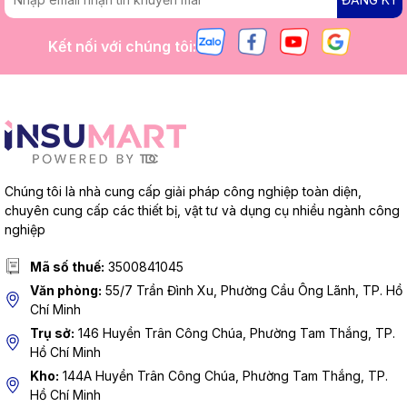
Kết nối với chúng tôi:
Chúng tôi là nhà cung cấp giải pháp công nghiệp toàn diện,
chuyên cung cấp các thiết bị, vật tư và dụng cụ nhiều ngành công
nghiệp
Mã số thuế:
3500841045
Văn phòng:
55/7 Trần Đình Xu, Phường Cầu Ông Lãnh, TP. Hồ
Chí Minh
Trụ sở:
146 Huyền Trân Công Chúa, Phường Tam Thắng, TP.
Hồ Chí Minh
Kho:
144A Huyền Trân Công Chúa, Phường Tam Thắng, TP.
Hồ Chí Minh