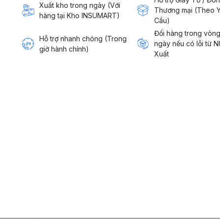
Xuất kho trong ngày (Với
Thương mại (Theo 
hàng tại Kho INSUMART)
Cầu)
Đổi hàng trong vòn
Hỗ trợ nhanh chóng (Trong
ngày nếu có lỗi từ 
giờ hành chính)
Xuất