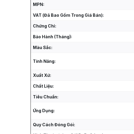
MPN:
VAT (Đã Bao Gồm Trong Giá Bán):
Chứng Chỉ:
Bảo Hành (Tháng):
Màu Sắc:
Tính Năng:
Xuất Xứ:
Chất Liệu:
Tiêu Chuẩn:
Ứng Dụng:
Quy Cách Đóng Gói: