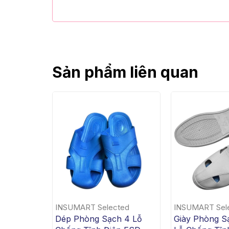
Sản phẩm liên quan
INSUMART Selected
INSUMART Sel
Dép Phòng Sạch 4 Lỗ
Giày Phòng Sạ