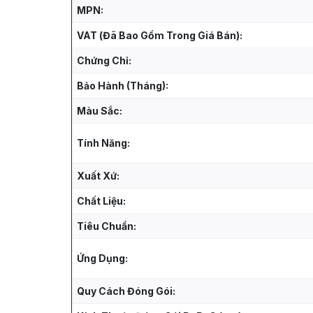
MPN:
VAT (Đã Bao Gồm Trong Giá Bán):
Chứng Chỉ:
Bảo Hành (Tháng):
Màu Sắc:
Tính Năng:
Xuất Xứ:
Chất Liệu:
Tiêu Chuẩn:
Ứng Dụng:
Quy Cách Đóng Gói: