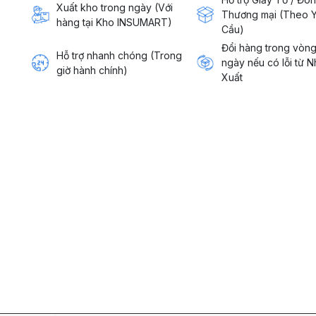
Xuất kho trong ngày (Với
Thương mại (Theo 
hàng tại Kho INSUMART)
Cầu)
Đổi hàng trong vòn
Hỗ trợ nhanh chóng (Trong
ngày nếu có lỗi từ 
giờ hành chính)
Xuất