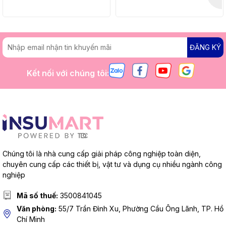
ĐĂNG KÝ
Kết nối với chúng tôi:
Chúng tôi là nhà cung cấp giải pháp công nghiệp toàn diện,
chuyên cung cấp các thiết bị, vật tư và dụng cụ nhiều ngành công
nghiệp
Mã số thuế:
3500841045
Văn phòng:
55/7 Trần Đình Xu, Phường Cầu Ông Lãnh, TP. Hồ
Chí Minh