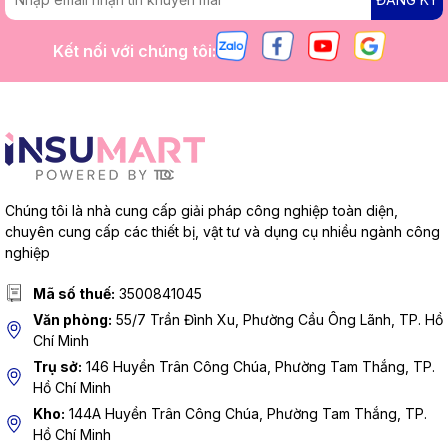
Kết nối với chúng tôi:
Chúng tôi là nhà cung cấp giải pháp công nghiệp toàn diện,
chuyên cung cấp các thiết bị, vật tư và dụng cụ nhiều ngành công
nghiệp
Mã số thuế:
3500841045
Văn phòng:
55/7 Trần Đình Xu, Phường Cầu Ông Lãnh, TP. Hồ
Chí Minh
Trụ sở:
146 Huyền Trân Công Chúa, Phường Tam Thắng, TP.
Hồ Chí Minh
Kho:
144A Huyền Trân Công Chúa, Phường Tam Thắng, TP.
Hồ Chí Minh