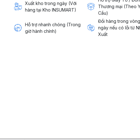
Xuất kho trong ngày (Với
Thương mại (Theo 
hàng tại Kho INSUMART)
Cầu)
Đổi hàng trong vòn
Hỗ trợ nhanh chóng (Trong
ngày nếu có lỗi từ 
giờ hành chính)
Xuất