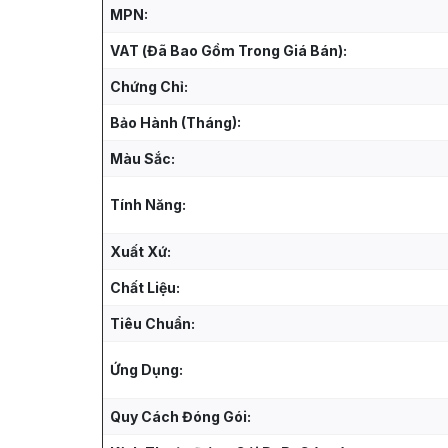
MPN:
VAT (Đã Bao Gồm Trong Giá Bán):
Chứng Chỉ:
Bảo Hành (Tháng):
Màu Sắc:
Tính Năng:
Xuất Xứ:
Chất Liệu:
Tiêu Chuẩn:
Ứng Dụng:
Quy Cách Đóng Gói: