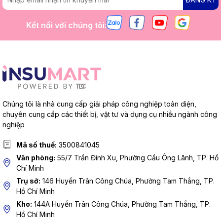
Kết nối với chúng tôi:
Chúng tôi là nhà cung cấp giải pháp công nghiệp toàn diện,
chuyên cung cấp các thiết bị, vật tư và dụng cụ nhiều ngành công
nghiệp
Mã số thuế:
3500841045
Văn phòng:
55/7 Trần Đình Xu, Phường Cầu Ông Lãnh, TP. Hồ
Chí Minh
Trụ sở:
146 Huyền Trân Công Chúa, Phường Tam Thắng, TP.
Hồ Chí Minh
Kho:
144A Huyền Trân Công Chúa, Phường Tam Thắng, TP.
Hồ Chí Minh