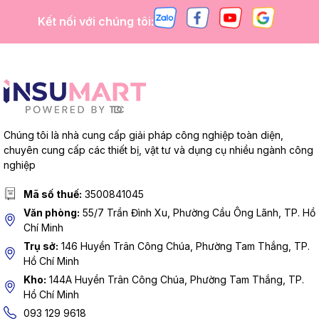
Kết nối với chúng tôi:
Chúng tôi là nhà cung cấp giải pháp công nghiệp toàn diện,
chuyên cung cấp các thiết bị, vật tư và dụng cụ nhiều ngành công
nghiệp
Mã số thuế:
3500841045
Văn phòng:
55/7 Trần Đình Xu, Phường Cầu Ông Lãnh, TP. Hồ
Chí Minh
Trụ sở:
146 Huyền Trân Công Chúa, Phường Tam Thắng, TP.
Hồ Chí Minh
Kho:
144A Huyền Trân Công Chúa, Phường Tam Thắng, TP.
Hồ Chí Minh
093 129 9618