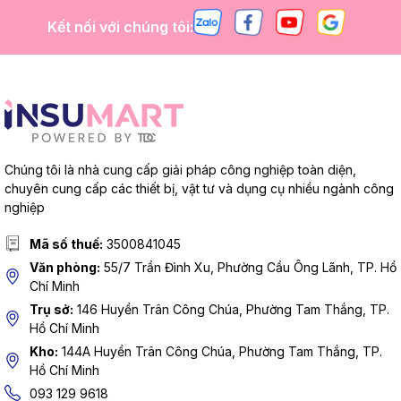
Kết nối với chúng tôi:
Chúng tôi là nhà cung cấp giải pháp công nghiệp toàn diện,
chuyên cung cấp các thiết bị, vật tư và dụng cụ nhiều ngành công
nghiệp
Mã số thuế:
3500841045
Văn phòng:
55/7 Trần Đình Xu, Phường Cầu Ông Lãnh, TP. Hồ
Chí Minh
Trụ sở:
146 Huyền Trân Công Chúa, Phường Tam Thắng, TP.
Hồ Chí Minh
Kho:
144A Huyền Trân Công Chúa, Phường Tam Thắng, TP.
Hồ Chí Minh
093 129 9618