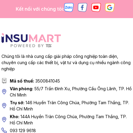
Kết nối với chúng tôi:
Chúng tôi là nhà cung cấp giải pháp công nghiệp toàn diện,
chuyên cung cấp các thiết bị, vật tư và dụng cụ nhiều ngành công
nghiệp
Mã số thuế:
3500841045
Văn phòng:
55/7 Trần Đình Xu, Phường Cầu Ông Lãnh, TP. Hồ
Chí Minh
Trụ sở:
146 Huyền Trân Công Chúa, Phường Tam Thắng, TP.
Hồ Chí Minh
Kho:
144A Huyền Trân Công Chúa, Phường Tam Thắng, TP.
Hồ Chí Minh
093 129 9618