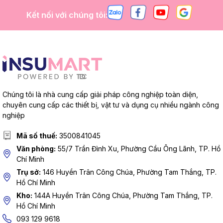
Kết nối với chúng tôi:
Chúng tôi là nhà cung cấp giải pháp công nghiệp toàn diện,
chuyên cung cấp các thiết bị, vật tư và dụng cụ nhiều ngành công
nghiệp
Mã số thuế:
3500841045
Văn phòng:
55/7 Trần Đình Xu, Phường Cầu Ông Lãnh, TP. Hồ
Chí Minh
Trụ sở:
146 Huyền Trân Công Chúa, Phường Tam Thắng, TP.
Hồ Chí Minh
Kho:
144A Huyền Trân Công Chúa, Phường Tam Thắng, TP.
Hồ Chí Minh
093 129 9618