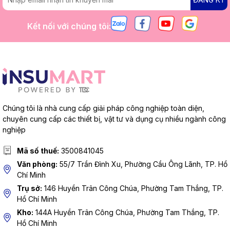
Kết nối với chúng tôi:
Chúng tôi là nhà cung cấp giải pháp công nghiệp toàn diện,
chuyên cung cấp các thiết bị, vật tư và dụng cụ nhiều ngành công
nghiệp
Mã số thuế:
3500841045
Văn phòng:
55/7 Trần Đình Xu, Phường Cầu Ông Lãnh, TP. Hồ
Chí Minh
Trụ sở:
146 Huyền Trân Công Chúa, Phường Tam Thắng, TP.
Hồ Chí Minh
Kho:
144A Huyền Trân Công Chúa, Phường Tam Thắng, TP.
Hồ Chí Minh