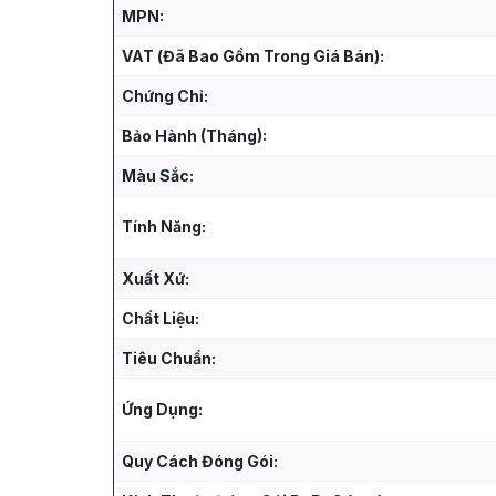
MPN:
VAT (Đã Bao Gồm Trong Giá Bán):
Chứng Chỉ:
Bảo Hành (Tháng):
Màu Sắc:
Tính Năng:
Xuất Xứ:
Chất Liệu:
Tiêu Chuẩn:
Ứng Dụng:
Quy Cách Đóng Gói: