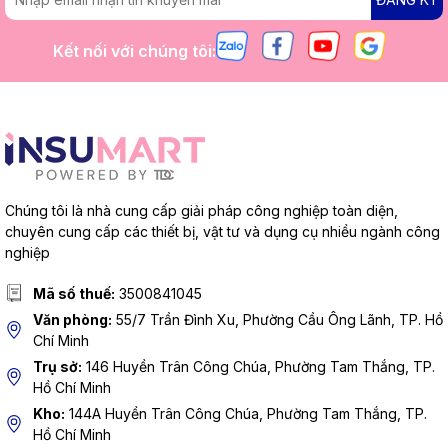
Kết nối với chúng tôi:
Chúng tôi là nhà cung cấp giải pháp công nghiệp toàn diện,
chuyên cung cấp các thiết bị, vật tư và dụng cụ nhiều ngành công
nghiệp
Mã số thuế:
3500841045
Văn phòng:
55/7 Trần Đình Xu, Phường Cầu Ông Lãnh, TP. Hồ
Chí Minh
Trụ sở:
146 Huyền Trân Công Chúa, Phường Tam Thắng, TP.
Hồ Chí Minh
Kho:
144A Huyền Trân Công Chúa, Phường Tam Thắng, TP.
Hồ Chí Minh